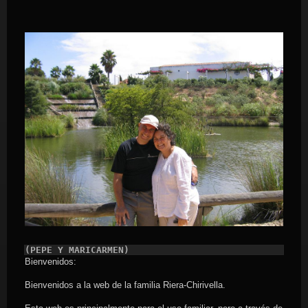
(PEPE Y MARICARMEN)
Bienvenidos:
Bienvenidos a la web de la familia Riera-Chirivella.