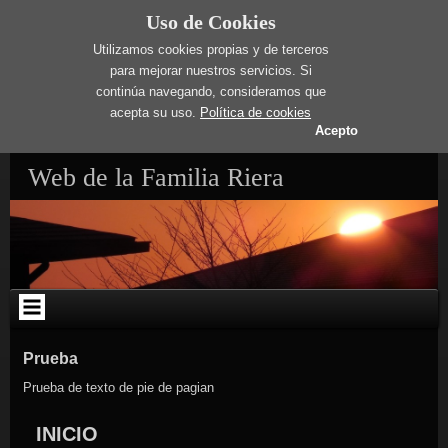
Uso de Cookies
Utilizamos cookies propias y de terceros
para mejorar nuestros servicios. Si
continúa navegando, consideramos que
acepta su uso.
Política de cookies
Acepto
Skip
Web de la Familia Riera
to
content
Prueba
Prueba de texto de pie de pagian
INICIO